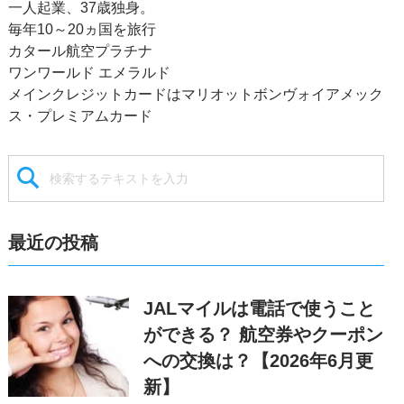
一人起業、37歳独身。
毎年10～20ヵ国を旅行
カタール航空プラチナ
ワンワールド エメラルド
メインクレジットカードはマリオットボンヴォイアメック
ス・プレミアムカード
最近の投稿
JALマイルは電話で使うこと
ができる？ 航空券やクーポン
への交換は？【2026年6月更
新】