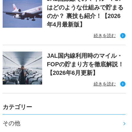
はどのような仕組みで貯まる
のか？ 裏技も紹介！【2026
年4月最新版】
続きを読む
JAL国内線利用時のマイル・
FOPの貯まり方を徹底解説！
【2026年6月更新】
続きを読む
カテゴリー
その他