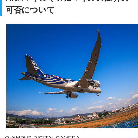
可否について
OLYMPUS DIGITAL CAMERA