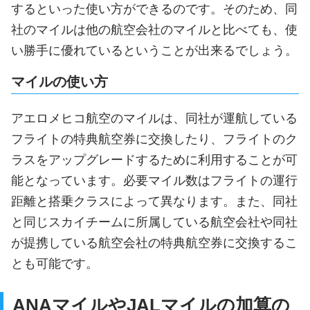
するといった使い方ができるのです。そのため、同
社のマイルは他の航空会社のマイルと比べても、使
い勝手に優れているということが出来るでしょう。
マイルの使い方
アエロメヒコ航空のマイルは、同社が運航している
フライトの特典航空券に交換したり、フライトのク
ラスをアップグレードするために利用することが可
能となっています。必要マイル数はフライトの運行
距離と搭乗クラスによって異なります。また、同社
と同じスカイチームに所属している航空会社や同社
が提携している航空会社の特典航空券に交換するこ
とも可能です。
ANAマイルやJALマイルの加算の