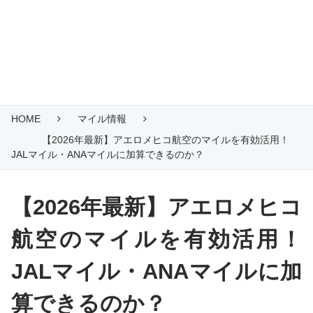
HOME
マイル情報
【2026年最新】アエロメヒコ航空のマイルを有効活用！
JALマイル・ANAマイルに加算できるのか？
【2026年最新】アエロメヒコ
航空のマイルを有効活用！
JALマイル・ANAマイルに加
算できるのか？