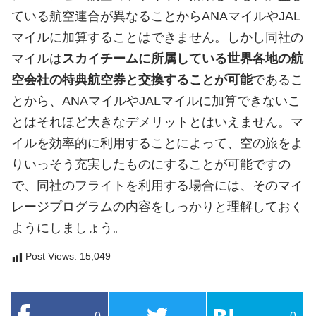
ている航空連合が異なることからANAマイルやJAL
マイルに加算することはできません。しかし同社の
マイルは
スカイチームに所属している世界各地の航
空会社の特典航空券と交換することが可能
であるこ
とから、ANAマイルやJALマイルに加算できないこ
とはそれほど大きなデメリットとはいえません。マ
イルを効率的に利用することによって、空の旅をよ
りいっそう充実したものにすることが可能ですの
で、同社のフライトを利用する場合には、そのマイ
レージプログラムの内容をしっかりと理解しておく
ようにしましょう。
Post Views:
15,049