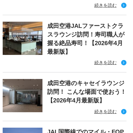
続きを読む
成田空港JALファーストクラ
スラウンジ訪問！寿司職人が
握る絶品寿司！【2026年4月
最新版】
続きを読む
成田空港のキャセイラウンジ
訪問！ こんな場面で使おう！
【2026年4月最新版】
続きを読む
JAL国際線でのマイル・FOP