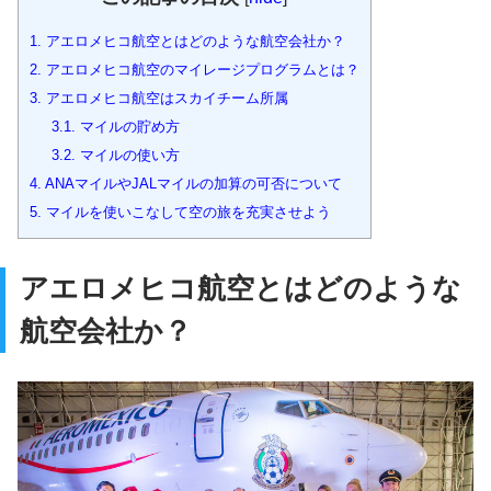
1.
アエロメヒコ航空とはどのような航空会社か？
2.
アエロメヒコ航空のマイレージプログラムとは？
3.
アエロメヒコ航空はスカイチーム所属
3.1.
マイルの貯め方
3.2.
マイルの使い方
4.
ANAマイルやJALマイルの加算の可否について
5.
マイルを使いこなして空の旅を充実させよう
アエロメヒコ航空とはどのような
航空会社か？