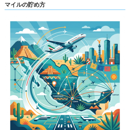
マイルの貯め方