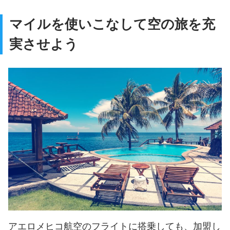
マイルを使いこなして空の旅を充
実させよう
アエロメヒコ航空のフライトに搭乗しても、加盟し