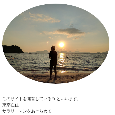
このサイトを運営しているYuといいます。
東京在住
サラリーマンをあきらめて