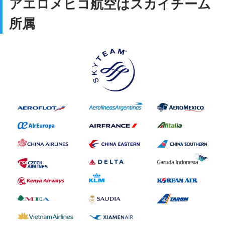
アエロメヒコ航空はスカイチーム
所属