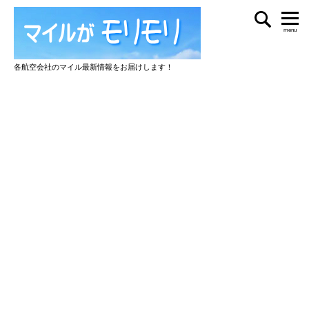
menu
各航空会社のマイル最新情報をお届けします！