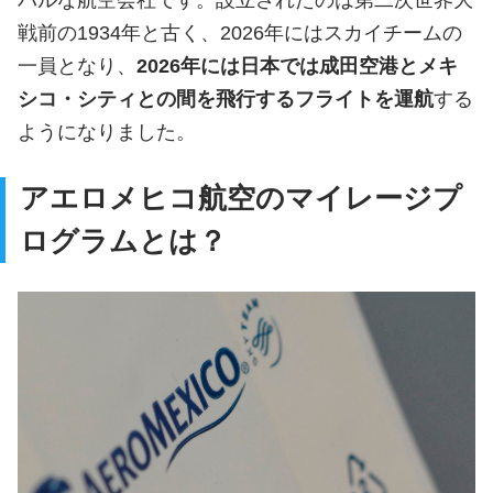
バルな航空会社です。設立されたのは第二次世界大
戦前の1934年と古く、2026年にはスカイチームの
一員となり、
2026年には日本では成田空港とメキ
シコ・シティとの間を飛行するフライトを運航
する
ようになりました。
アエロメヒコ航空のマイレージプ
ログラムとは？