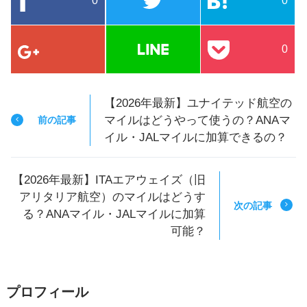
0
0
0
【2026年最新】ユナイテッド航空の
マイルはどうやって使うの？ANAマ
前の記事
イル・JALマイルに加算できるの？
【2026年最新】ITAエアウェイズ（旧
アリタリア航空）のマイルはどうす
次の記事
る？ANAマイル・JALマイルに加算
可能？
プロフィール