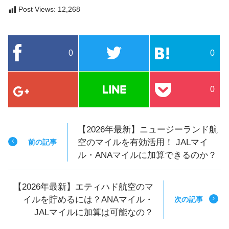
Post Views:
12,268
0
0
0
【2026年最新】ニュージーランド航
空のマイルを有効活用！ JALマイ
前の記事
ル・ANAマイルに加算できるのか？
【2026年最新】エティハド航空のマ
イルを貯めるには？ANAマイル・
次の記事
JALマイルに加算は可能なの？