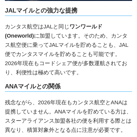
JALマイルとの強力な提携
カンタス航空はJALと同じ
ワンワールド
(Oneworld)
に加盟しています。そのため、カンタ
ス航空便に乗ってJALマイルを貯めることも、JAL
便でカンタスマイルを貯めることも可能です。
2026年現在もコードシェア便が多数運航されてお
り、利便性は極めて高いです。
ANAマイルとの関係
残念ながら、2026年現在もカンタス航空とANAは
提携していません。ANAマイルを貯めている方は、
スターアライアンス加盟各社の便を利用する際とは
異なり、積算対象外となる点に注意が必要です。