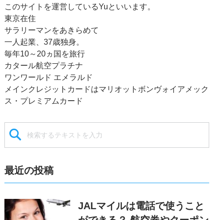
このサイトを運営しているYuといいます。
東京在住
サラリーマンをあきらめて
一人起業、37歳独身。
毎年10～20ヵ国を旅行
カタール航空プラチナ
ワンワールド エメラルド
メインクレジットカードはマリオットボンヴォイアメック
ス・プレミアムカード
最近の投稿
JALマイルは電話で使うこと