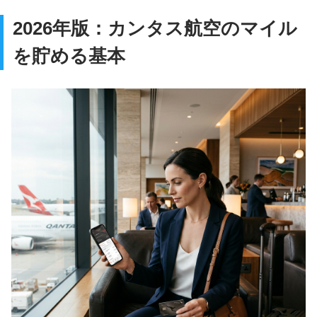
2026年版：カンタス航空のマイル
を貯める基本