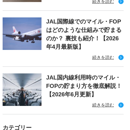
続きを読む
JAL国際線でのマイル・FOP
はどのような仕組みで貯まる
のか？ 裏技も紹介！【2026
年4月最新版】
続きを読む
JAL国内線利用時のマイル・
FOPの貯まり方を徹底解説！
【2026年6月更新】
続きを読む
カテゴリー