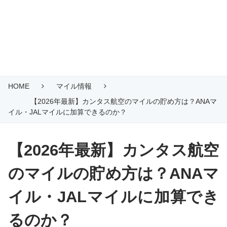
HOME
マイル情報
【2026年最新】カンタス航空のマイルの貯め方は？ANAマ
イル・JALマイルに加算できるのか？
【2026年最新】カンタス航空
のマイルの貯め方は？ANAマ
イル・JALマイルに加算でき
るのか？