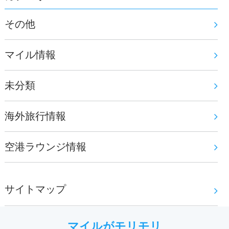
その他
マイル情報
未分類
海外旅行情報
空港ラウンジ情報
サイトマップ
マイルがモリモリ