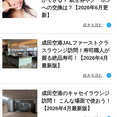
ができる？ 航空券やクーポン
への交換は？【2026年6月更
新】
続きを読む
成田空港JALファーストクラ
スラウンジ訪問！寿司職人が
握る絶品寿司！【2026年4月
最新版】
続きを読む
成田空港のキャセイラウンジ
訪問！ こんな場面で使おう！
【2026年4月最新版】