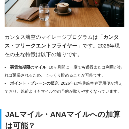
カンタス航空のマイレージプログラムは「
カンタ
ス・フリークエントフライヤー
」です。2026年現
在の主な特徴は以下の通りです。
実質無期限のマイル
: 18ヶ月間に一度でも獲得または利用があ
れば延長されるため、じっくり貯めることが可能です。
ポイント・プレーンの拡充
: 2026年は特典航空券専用便が増え
ており、以前よりもマイルでの予約が取りやすくなっています。
JALマイル・ANAマイルへの加算
は可能？