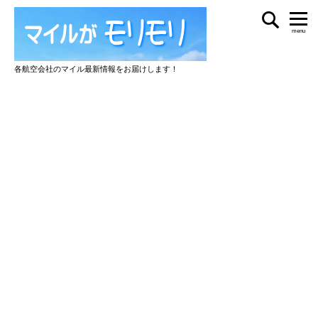
menu
各航空会社のマイル最新情報をお届けします！