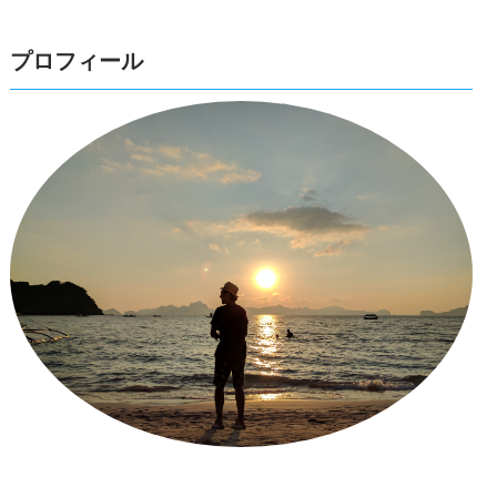
プロフィール