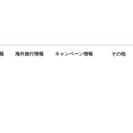
報
海外旅行情報
キャンペーン情報
その他