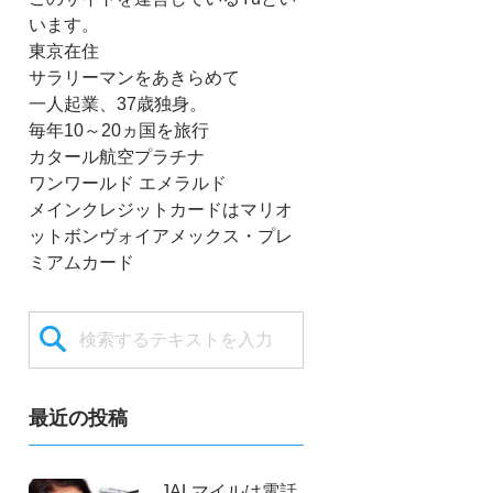
います。
東京在住
サラリーマンをあきらめて
一人起業、37歳独身。
毎年10～20ヵ国を旅行
カタール航空プラチナ
ワンワールド エメラルド
メインクレジットカードはマリオ
ットボンヴォイアメックス・プレ
ミアムカード
最近の投稿
JALマイルは電話