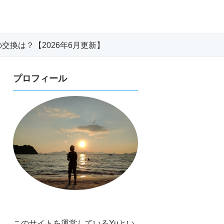
換は？【2026年6月更新】
プロフィール
このサイトを運営しているYuとい