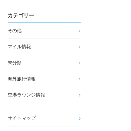
カテゴリー
その他
マイル情報
未分類
海外旅行情報
空港ラウンジ情報
サイトマップ