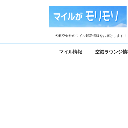
各航空会社のマイル最新情報をお届けします！
マイル情報
空港ラウンジ情