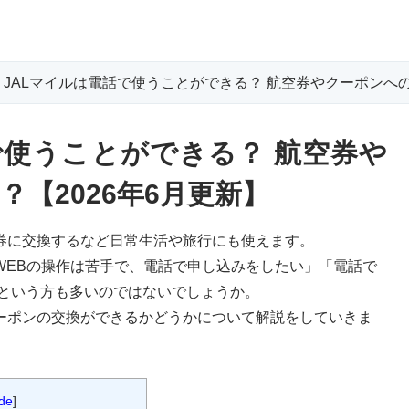
Lマイルは電話で使うことができる？ 航空券やクーポンへの交
で使うことができる？ 航空券や
【2026年6月更新】
ト券に交換するなど日常生活や旅行にも使えます。
WEBの操作は苦手で、電話で申し込みをしたい」「電話で
という方も多いのではないでしょうか。
クーポンの交換ができるかどうかについて解説をしていきま
ide
]