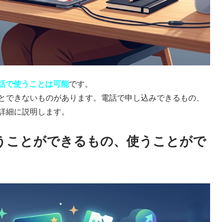
電話で使うことは可能
です。
とできないものがあります。電話で申し込みできるもの、
詳細に説明します。
使うことができるもの、使うことがで