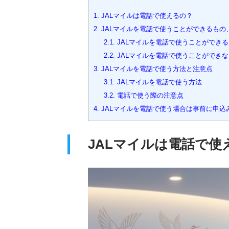
1.
JALマイルは電話で使えるの？
2.
JALマイルを電話で使うことができるもの
2.1.
JALマイルを電話で使うことができ
2.2.
JALマイルを電話で使うことができ
3.
JALマイルを電話で使う方法と注意点
3.1.
JALマイルを電話で使う方法
3.2.
電話で使う際の注意点
4.
JALマイルを電話で使う場合は事前に申込
JALマイルは電話で使