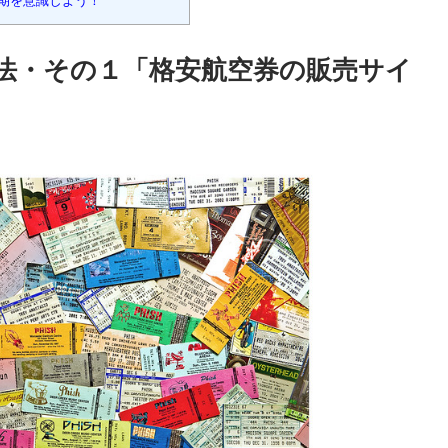
期を意識しよう！
法・その１「格安航空券の販売サイ