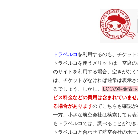
トラベルコ
を利用するのも、チケット
トラベルコを使うメリットは、空席の
のサイトを利用する場合、空きがなく
は、チケットがなければ通常は表示さ
るでしょう。しかし、
LCCの料金表
ビス料金などの費用は含まれていませ
る場合があります
のでこちらも確認が
一方、小さな航空会社は検索しても表
もトラベルコでは、調べることができ
トラベルコと合わせて航空会社のホー