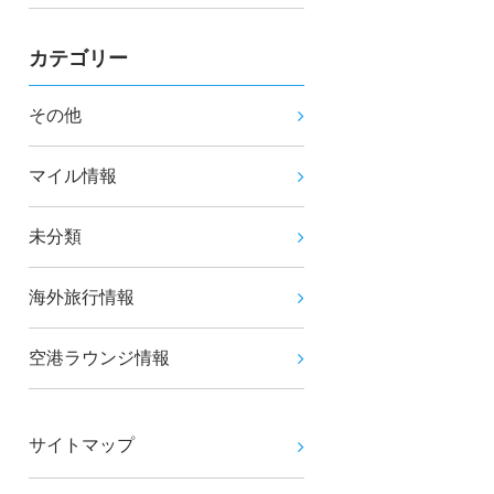
カテゴリー
その他
マイル情報
未分類
海外旅行情報
空港ラウンジ情報
サイトマップ