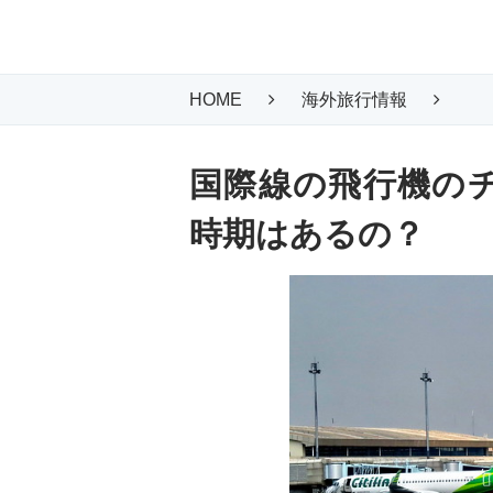
HOME
海外旅行情報
国
国際線の飛行機の
時期はあるの？