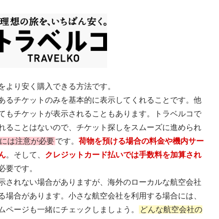
をより安く購入できる方法です。
あるチケットのみを基本的に表示してくれることです。他
てもチケットが表示されることもあります。トラベルコで
れることはないので、チケット探しをスムーズに進められ
示には注意が必要
です。
荷物を預ける場合の料金や機内サー
ん
。そして、
クレジットカード払いでは手数料を加算され
必要です。
示されない場合がありますが、海外のローカルな航空会社
る場合があります。小さな航空会社を利用する場合には、
ムページも一緒にチェックしましょう。
どんな航空会社の