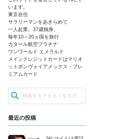
います。
東京在住
サラリーマンをあきらめて
一人起業、37歳独身。
毎年10～20ヵ国を旅行
カタール航空プラチナ
ワンワールド エメラルド
メインクレジットカードはマリオ
ットボンヴォイアメックス・プレ
ミアムカード
最近の投稿
JALマイルは電話