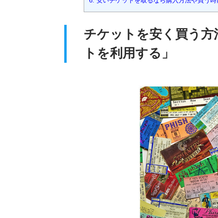
6.
安いチケットを取るなら購入方法や買う時
チケットを安く買う方
トを利用する」