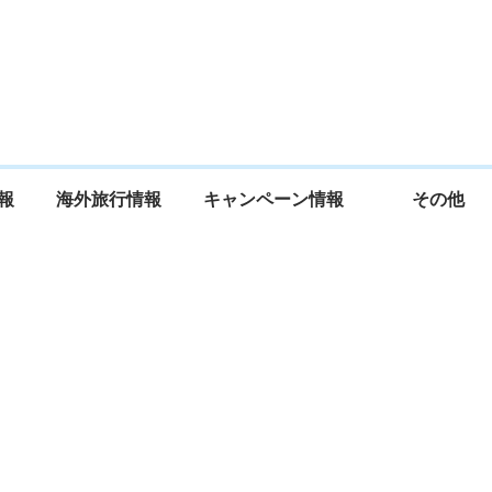
報
海外旅行情報
キャンペーン情報
その他