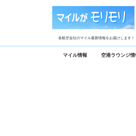
各航空会社のマイル最新情報をお届けします！
マイル情報
空港ラウンジ情