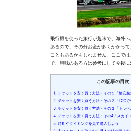
飛行機を使った旅行が趣味で、海外へ
あるので、その分お金が多くかかって
こともあるかもしれません。ここでは
で、興味のある方は参考にして今後に
この記事の目次
1.
チケットを安く買う方法・その１「格安航
2.
チケットを安く買う方法・その２「LCCで
3.
チケットを安く買う方法・その３「トラベ
4.
チケットを安く買う方法・その4「スカイ
5.
時期やタイミングを見て購入しよう