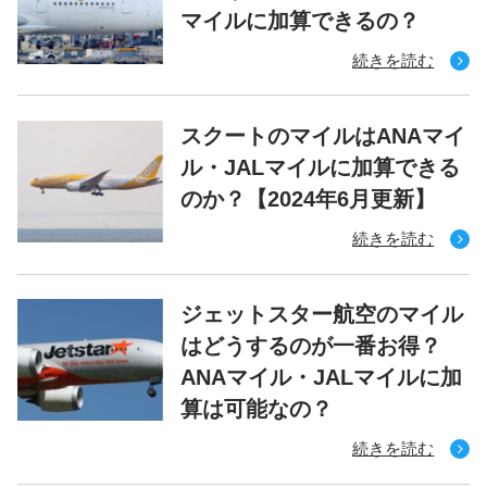
マイルに加算できるの？
続きを読む
スクートのマイルはANAマイ
ル・JALマイルに加算できる
のか？【2024年6月更新】
続きを読む
ジェットスター航空のマイル
はどうするのが一番お得？
ANAマイル・JALマイルに加
算は可能なの？
続きを読む