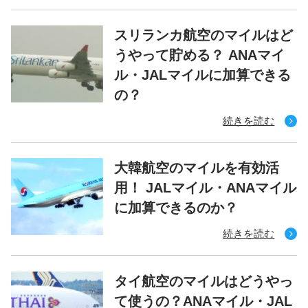
スリランカ航空のマイルはど
うやって貯める？ ANAマイ
ル・JALマイルに加算できる
の？
続きを読む
大韓航空のマイルを有効活
用！ JALマイル・ANAマイル
に加算できるのか？
続きを読む
タイ航空のマイルはどうやっ
て使うの？ANAマイル・JAL