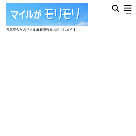
menu
各航空会社のマイル最新情報をお届けします！