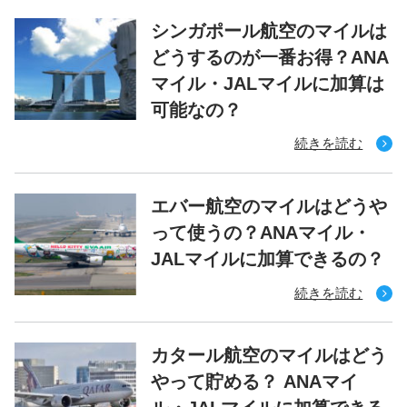
シンガポール航空のマイルは
どうするのが一番お得？ANA
マイル・JALマイルに加算は
可能なの？
続きを読む
エバー航空のマイルはどうや
って使うの？ANAマイル・
JALマイルに加算できるの？
続きを読む
カタール航空のマイルはどう
やって貯める？ ANAマイ