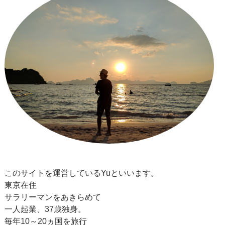
このサイトを運営しているYuといいます。
東京在住
サラリーマンをあきらめて
一人起業、37歳独身。
毎年10～20ヵ国を旅行