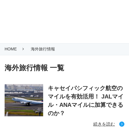
HOME
海外旅行情報
海外旅行情報 一覧
キャセイパシフィック航空の
マイルを有効活用！ JALマイ
ル・ANAマイルに加算できる
のか？
続きを読む