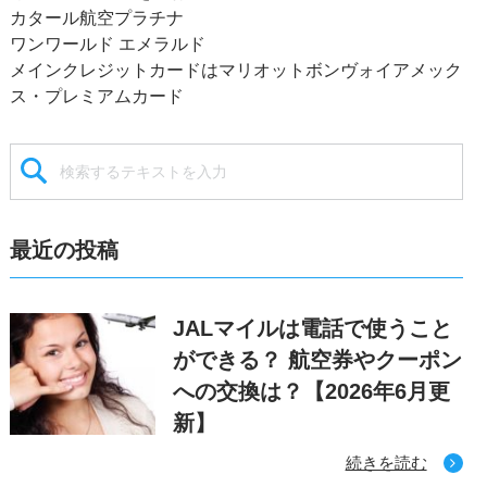
カタール航空プラチナ
ワンワールド エメラルド
メインクレジットカードはマリオットボンヴォイアメック
ス・プレミアムカード
最近の投稿
JALマイルは電話で使うこと
ができる？ 航空券やクーポン
への交換は？【2026年6月更
新】
続きを読む