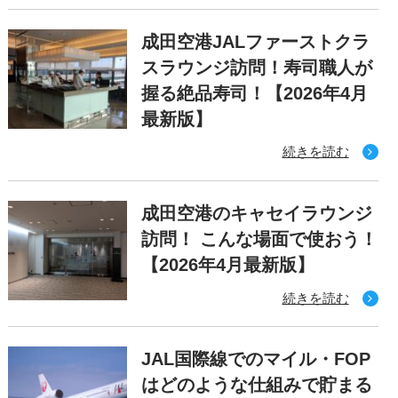
成田空港JALファーストクラ
スラウンジ訪問！寿司職人が
握る絶品寿司！【2026年4月
最新版】
続きを読む
成田空港のキャセイラウンジ
訪問！ こんな場面で使おう！
【2026年4月最新版】
続きを読む
JAL国際線でのマイル・FOP
はどのような仕組みで貯まる