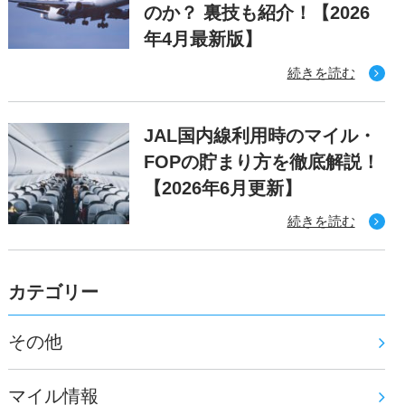
のか？ 裏技も紹介！【2026
年4月最新版】
続きを読む
JAL国内線利用時のマイル・
FOPの貯まり方を徹底解説！
【2026年6月更新】
続きを読む
カテゴリー
その他
マイル情報