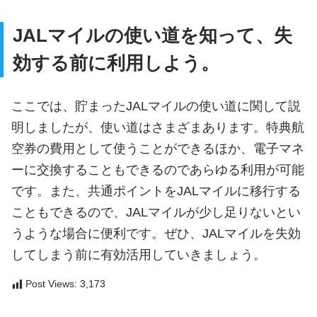
JALマイルの使い道を知って、失
効する前に利用しよう。
ここでは、貯まったJALマイルの使い道に関して説
明しましたが、使い道はさまざまあります。特典航
空券の費用として使うことができるほか、電子マネ
ーに交換することもできるのであらゆる利用が可能
です。また、共通ポイントをJALマイルに移行する
こともできるので、JALマイルが少し足りないとい
うような場合に便利です。ぜひ、JALマイルを失効
してしまう前に有効活用していきましょう。
Post Views:
3,173