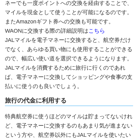
ネーでも一度ポイントへの交換を経由することで、
マイルを現金として使うことが可能になるのです。
またAmazonギフト券への交換も可能です。
WAONに交換する際の詳細説明は
こちら
JALマイルを電子マネーに交換すると、航空券だけ
でなく、あらゆる買い物にも使用することができる
ので、幅広い使い道を選択できるようになります。
JALマイルを消費するために旅行に行くのであれ
ば、電子マネーに交換してショッピングや食事の支
払いに使うのも良いでしょう。
旅行の代金に利用する
特典航空券に使うほどのマイルは貯まってないけれ
ど、電子マネーに交換するのもあまり気が進まない
という方や、航空券以外にもJALマイルを使いたい