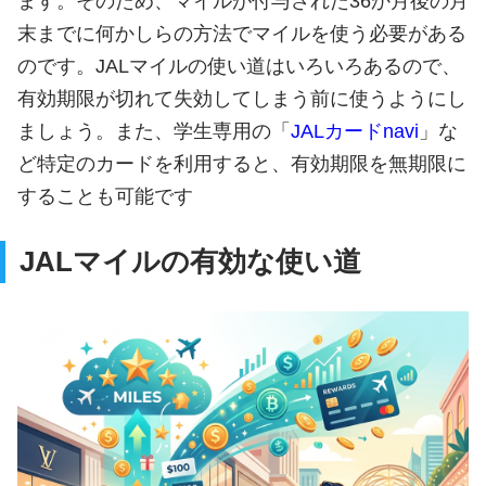
ます。そのため、マイルが付与された36か月後の月
末までに何かしらの方法でマイルを使う必要がある
のです。JALマイルの使い道はいろいろあるので、
有効期限が切れて失効してしまう前に使うようにし
ましょう。また、学生専用の「
JALカードnavi
」な
ど特定のカードを利用すると、有効期限を無期限に
することも可能です​
JALマイルの有効な使い道