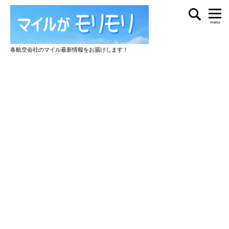
menu
各航空会社のマイル最新情報をお届けします！