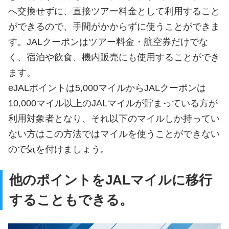
へ交換せずに、直接ツアー料金として利用すること
ができるので、手間がかからずに使うことができま
す。JALクーポンはツアー料金・航空券だけでな
く、宿泊や飲食、機内販売にも使用することができ
ます。
eJALポイントは5,000マイルからJALクーポンは
10,000マイル以上のJALマイルが貯まっている方が
利用対象者となり、それ以下のマイルしか持ってい
ない方はこの方法ではマイルを使うことができない
ので気を付けましょう。
他のポイントをJALマイルに移行
することもできる。