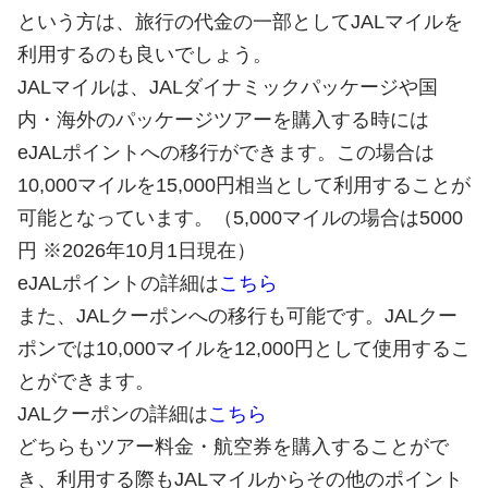
という方は、旅行の代金の一部としてJALマイルを
利用するのも良いでしょう。
JALマイルは、JALダイナミックパッケージや国
内・海外のパッケージツアーを購入する時には
eJALポイントへの移行ができます。この場合は
10,000マイルを15,000円相当として利用することが
可能となっています。（5,000マイルの場合は5000
円 ※2026年10月1日現在）
eJALポイントの詳細は
こちら
また、JALクーポンへの移行も可能です。JALクー
ポンでは10,000マイルを12,000円として使用するこ
とができます。
JALクーポンの詳細は
こちら
どちらもツアー料金・航空券を購入することがで
き、利用する際もJALマイルからその他のポイント