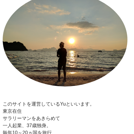
このサイトを運営しているYuといいます。
東京在住
サラリーマンをあきらめて
一人起業、37歳独身。
毎年10～20ヵ国を旅行