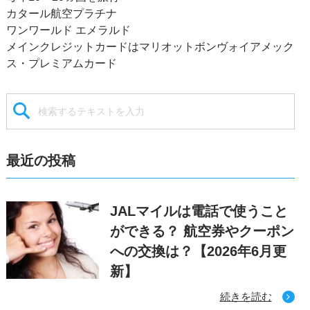
カタール航空プラチナ
ワンワールド エメラルド
メインクレジットカードはマリオットボンヴォイアメック
ス・プレミアムカード
最近の投稿
JALマイルは電話で使うこと
ができる？ 航空券やクーポン
への交換は？【2026年6月更
新】
続きを読む