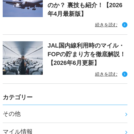
のか？ 裏技も紹介！【2026
年4月最新版】
続きを読む
JAL国内線利用時のマイル・
FOPの貯まり方を徹底解説！
【2026年6月更新】
続きを読む
カテゴリー
その他
マイル情報