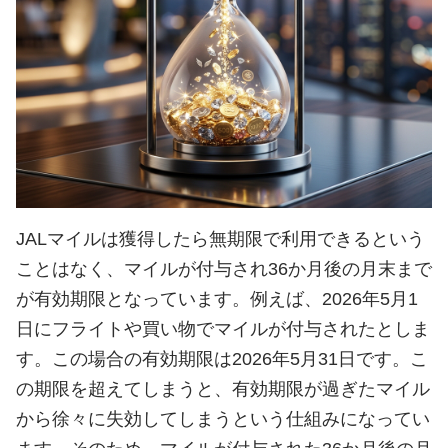
JALマイルは獲得したら無期限で利用できるという
ことはなく、マイルが付与され36か月後の月末まで
が有効期限となっています。例えば、2026年5月1
日にフライトや買い物でマイルが付与されたとしま
す。この場合の有効期限は2026年5月31日です。こ
の期限を超えてしまうと、有効期限が過ぎたマイル
から徐々に失効してしまうという仕組みになってい