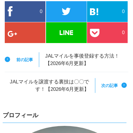
0
0
0
JALマイルを事後登録する方法！
前の記事
【2026年6月更新】
JALマイルを譲渡する裏技は〇〇で
次の記事
す！【2026年6月更新】
プロフィール