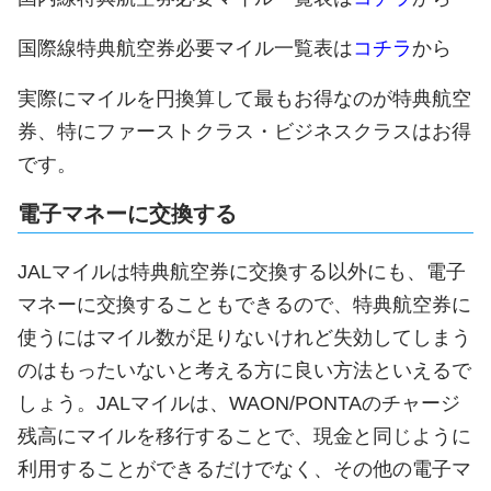
国際線特典航空券必要マイル一覧表は
コチラ
から
実際にマイルを円換算して最もお得なのが特典航空
券、特にファーストクラス・ビジネスクラスはお得
です。
電子マネーに交換する
JALマイルは特典航空券に交換する以外にも、電子
マネーに交換することもできるので、特典航空券に
使うにはマイル数が足りないけれど失効してしまう
のはもったいないと考える方に良い方法といえるで
しょう。JALマイルは、WAON/PONTAのチャージ
残高にマイルを移行することで、現金と同じように
利用することができるだけでなく、その他の電子マ