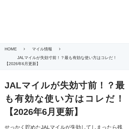
HOME
マイル情報
JALマイルが失効寸前！？最も有効な使い方はコレだ！
【2026年6月更新】
JALマイルが失効寸前！？最
も有効な使い方はコレだ！
【2026年6月更新】
せっかく貯めたJALマイルが失効してしまったら残