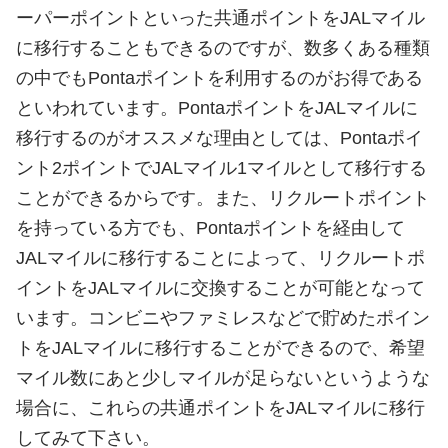
ーパーポイントといった共通ポイントをJALマイル
に移行することもできるのですが、数多くある種類
の中でもPontaポイントを利用するのがお得である
といわれています。PontaポイントをJALマイルに
移行するのがオススメな理由としては、Pontaポイ
ント2ポイントでJALマイル1マイルとして移行する
ことができるからです。また、リクルートポイント
を持っている方でも、Pontaポイントを経由して
JALマイルに移行することによって、リクルートポ
イントをJALマイルに交換することが可能となって
います。コンビニやファミレスなどで貯めたポイン
トをJALマイルに移行することができるので、希望
マイル数にあと少しマイルが足らないというような
場合に、これらの共通ポイントをJALマイルに移行
してみて下さい。