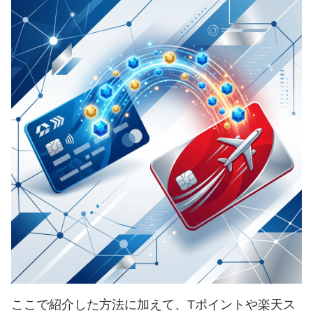
ここで紹介した方法に加えて、Tポイントや楽天ス