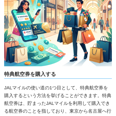
特典航空券を購入する
JALマイルの使い道の1つ目として、特典航空券を
購入するという方法を挙げることができます。特典
航空券は、貯まったJALマイルを利用して購入でき
る航空券のことを指しており、東京から名古屋へ行