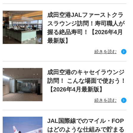
成田空港JALファーストクラ
スラウンジ訪問！寿司職人が
握る絶品寿司！【2026年4月
最新版】
続きを読む
成田空港のキャセイラウンジ
訪問！ こんな場面で使おう！
【2026年4月最新版】
続きを読む
JAL国際線でのマイル・FOP
はどのような仕組みで貯まる