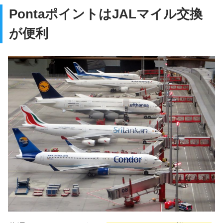
PontaポイントはJALマイル交換
が便利