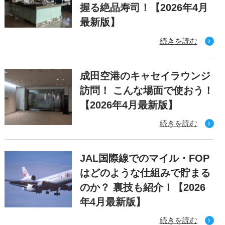
握る絶品寿司！【2026年4月
最新版】
続きを読む
成田空港のキャセイラウンジ
訪問！ こんな場面で使おう！
【2026年4月最新版】
続きを読む
JAL国際線でのマイル・FOP
はどのような仕組みで貯まる
のか？ 裏技も紹介！【2026
年4月最新版】
続きを読む