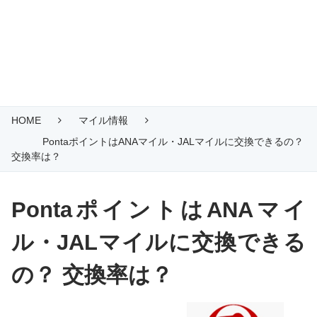
HOME
マイル情報
PontaポイントはANAマイル・JALマイルに交換できるの？
交換率は？
PontaポイントはANAマイ
ル・JALマイルに交換できる
の？ 交換率は？