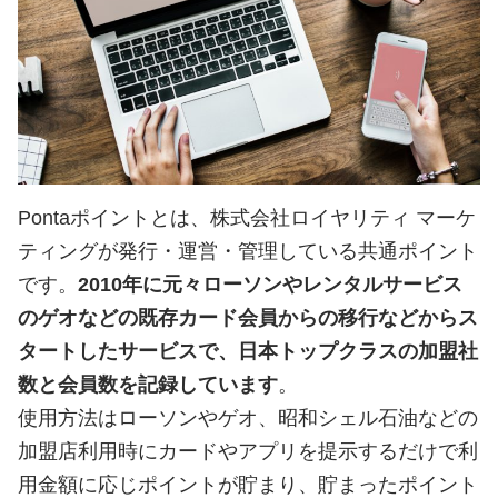
Pontaポイントとは、株式会社ロイヤリティ マーケ
ティングが発行・運営・管理している共通ポイント
です。
2010年に元々ローソンやレンタルサービス
のゲオなどの既存カード会員からの移行などからス
タートしたサービスで、日本トップクラスの加盟社
数と会員数を記録しています
。
使用方法はローソンやゲオ、昭和シェル石油などの
加盟店利用時にカードやアプリを提示するだけで利
用金額に応じポイントが貯まり、貯まったポイント