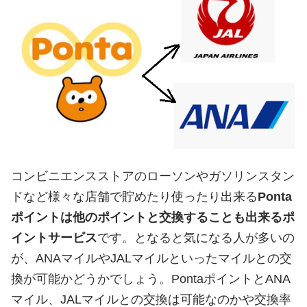
コンビニエンスストアのローソンやガソリンスタン
ドなど様々な店舗で貯めたり使ったり出来る
Ponta
ポイントは他のポイントと交換することも出来るポ
イントサービス
です。となると気になる人が多いの
が、ANAマイルやJALマイルといったマイルとの交
換が可能かどうかでしょう。PontaポイントとANA
マイル、JALマイルとの交換は可能なのかや交換率