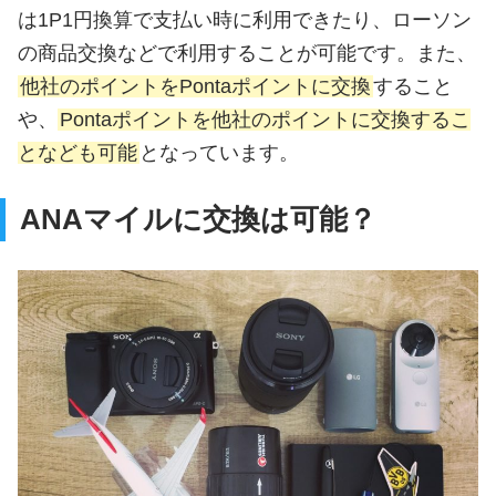
は1P1円換算で支払い時に利用できたり、ローソン
の商品交換などで利用することが可能です。また、
他社のポイントをPontaポイントに交換
すること
や、
Pontaポイントを他社のポイントに交換するこ
となども可能
となっています。
ANAマイルに交換は可能？