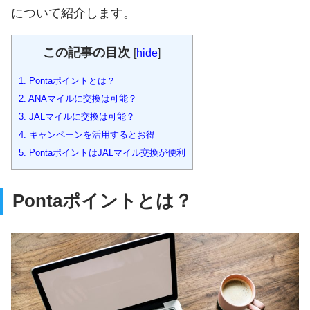
について紹介します。
この記事の目次
[
hide
]
1.
Pontaポイントとは？
2.
ANAマイルに交換は可能？
3.
JALマイルに交換は可能？
4.
キャンペーンを活用するとお得
5.
PontaポイントはJALマイル交換が便利
Pontaポイントとは？