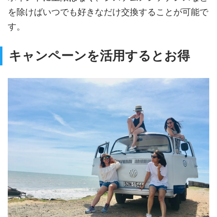
を除けばいつでも好きなだけ交換することが可能で
す。
キャンペーンを活用するとお得