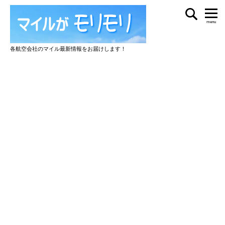
menu
各航空会社のマイル最新情報をお届けします！