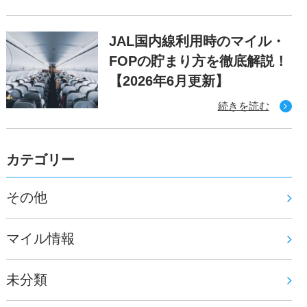
JAL国内線利用時のマイル・
FOPの貯まり方を徹底解説！
【2026年6月更新】
続きを読む
カテゴリー
その他
マイル情報
未分類