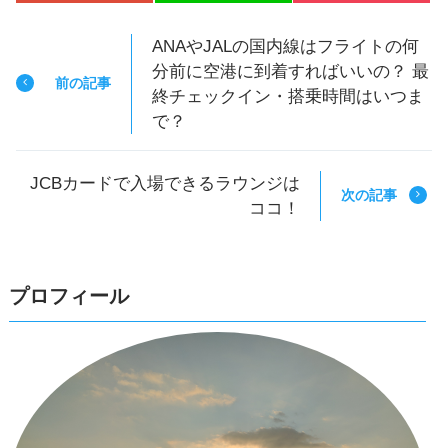
ANAやJALの国内線はフライトの何
分前に空港に到着すればいいの？ 最
前の記事
終チェックイン・搭乗時間はいつま
で？
JCBカードで入場できるラウンジは
次の記事
ココ！
プロフィール