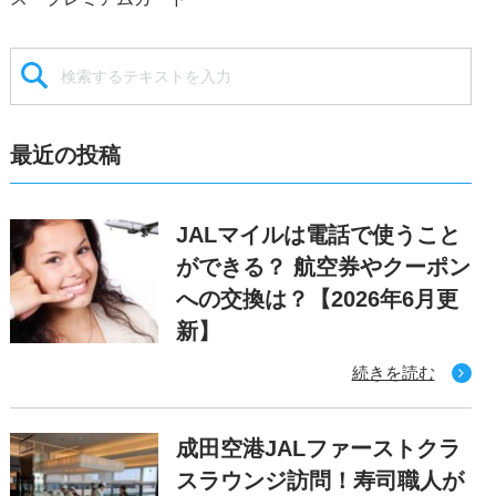
最近の投稿
JALマイルは電話で使うこと
ができる？ 航空券やクーポン
への交換は？【2026年6月更
新】
続きを読む
成田空港JALファーストクラ
スラウンジ訪問！寿司職人が