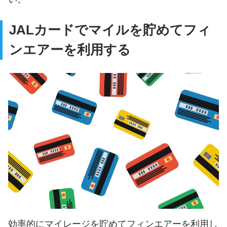
JALカードでマイルを貯めてフィ
ンエアーを利用する
効率的にマイレージを貯めてフィンエアーを利用し