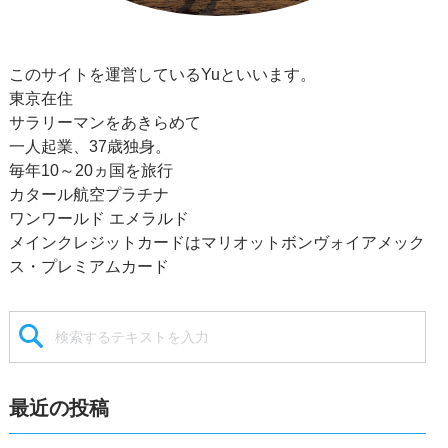
このサイトを運営しているYuといいます。
東京在住
サラリーマンをあきらめて
一人起業、37歳独身。
毎年10～20ヵ国を旅行
カタール航空プラチナ
ワンワールド エメラルド
メインクレジットカードはマリオットボンヴォイアメック
ス・プレミアムカード
最近の投稿