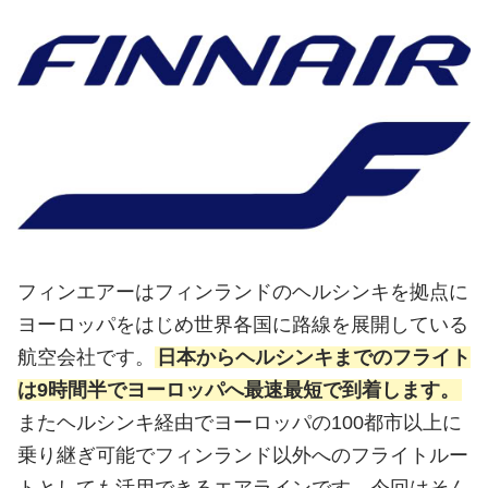
フィンエアーはフィンランドのヘルシンキを拠点に
ヨーロッパをはじめ世界各国に路線を展開している
航空会社です。
日本からヘルシンキまでのフライト
は9時間半でヨーロッパへ最速最短で到着します。
またヘルシンキ経由でヨーロッパの100都市以上に
乗り継ぎ可能でフィンランド以外へのフライトルー