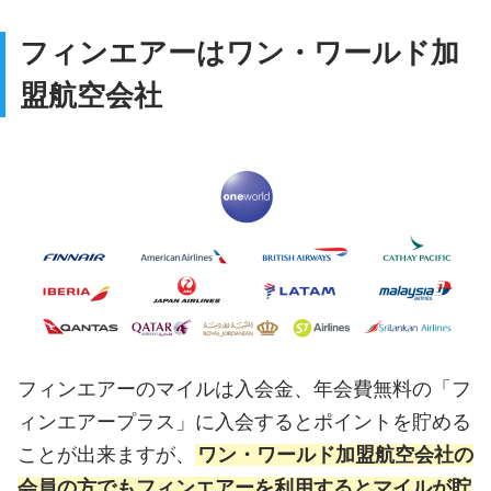
フィンエアーはワン・ワールド加
盟航空会社
フィンエアーのマイルは入会金、年会費無料の「フ
ィンエアープラス」に入会するとポイントを貯める
ことが出来ますが、
ワン・ワールド加盟航空会社の
会員の方でもフィンエアーを利用するとマイルが貯