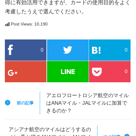
得に有効活用できますが、カードの使用目的をよく
考慮したうえで選んでください。
Post Views:
10,190
0
0
0
アエロフロートロシア航空のマイル
はANAマイル・JALマイルに加算で
前の記事
きるのか？
アシアナ航空のマイルはどうするの