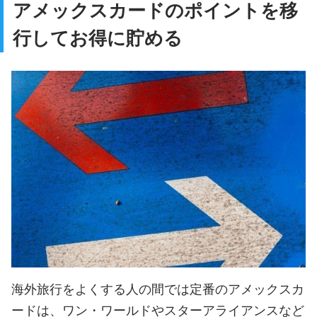
アメックスカードのポイントを移
行してお得に貯める
海外旅行をよくする人の間では定番のアメックスカ
ードは、ワン・ワールドやスターアライアンスなど