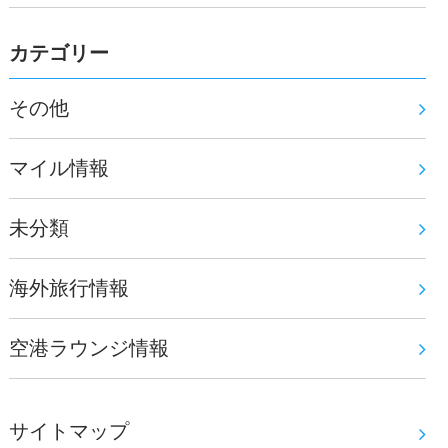
カテゴリー
その他
マイル情報
未分類
海外旅行情報
空港ラウンジ情報
サイトマップ