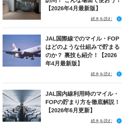
【2026年4月最新版】
続きを読む
JAL国際線でのマイル・FOP
はどのような仕組みで貯まる
のか？ 裏技も紹介！【2026
年4月最新版】
続きを読む
JAL国内線利用時のマイル・
FOPの貯まり方を徹底解説！
【2026年6月更新】
続きを読む