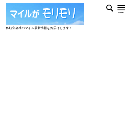
menu
各航空会社のマイル最新情報をお届けします！