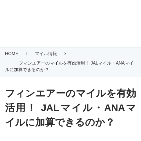
HOME
マイル情報
フィンエアーのマイルを有効活用！ JALマイル・ANAマイ
ルに加算できるのか？
フィンエアーのマイルを有効
活用！ JALマイル・ANAマ
イルに加算できるのか？