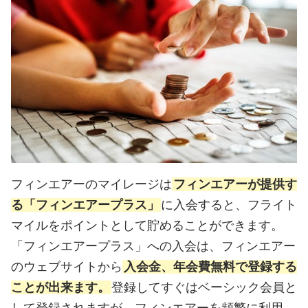
フィンエアーのマイレージは
フィンエアーが提供す
る「フィンエアープラス」
に入会すると、フライト
マイルをポイントとして貯めることができます。
「フィンエアープラス」への入会は、フィンエアー
のウェブサイトから
入会金、年会費無料で登録する
ことが出来ます。
登録してすぐはベーシック会員と
して登録されますが、フィンエアーを頻繁に利用