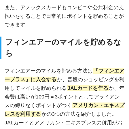
また、アメックスカードもコンビニや公共料金の支
払いをすることで日常的にポイントを貯めることが
できます。
フィンエアーのマイルを貯めるな
ら
フィンエアーのマイルを貯める方法は
「フィンエア
ープラス」に入会する
か、普段のショッピングを利
用してマイルを貯められる
JALカードを作る
か、年
会費は高いが100円＝3ポイントとしてアライアン
スの縛りなくポイントがつく
アメリカン・エキスプ
レスを利用する
かの3つの方法を紹介しました。
JALカードとアメリカン・エキスプレスの併用がお