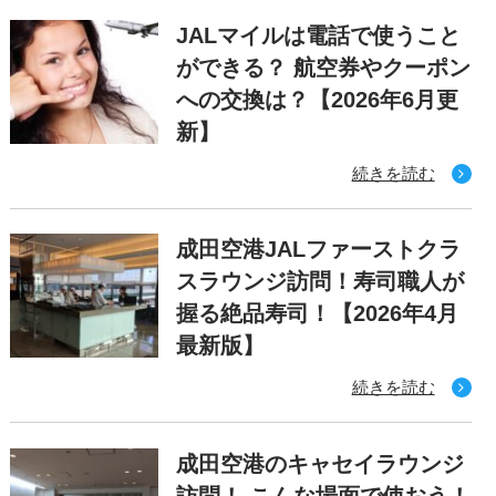
JALマイルは電話で使うこと
ができる？ 航空券やクーポン
への交換は？【2026年6月更
新】
続きを読む
成田空港JALファーストクラ
スラウンジ訪問！寿司職人が
握る絶品寿司！【2026年4月
最新版】
続きを読む
成田空港のキャセイラウンジ
訪問！ こんな場面で使おう！